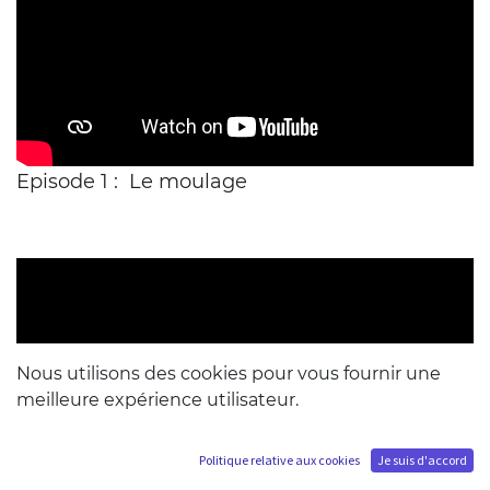
Episode 1 :
Le moulage
Nous utilisons des cookies pour vous fournir une
meilleure expérience utilisateur.
Politique relative aux cookies
Je suis d'accord