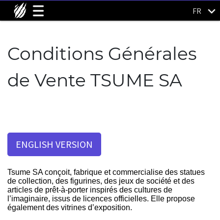
FR
Conditions Générales
de Vente TSUME SA
ENGLISH VERSION
Tsume SA conçoit, fabrique et commercialise des statues
de collection, des figurines, des jeux de société et des
articles de prêt-à-porter inspirés des cultures de
l’imaginaire, issus de licences officielles. Elle propose
également des vitrines d’exposition.